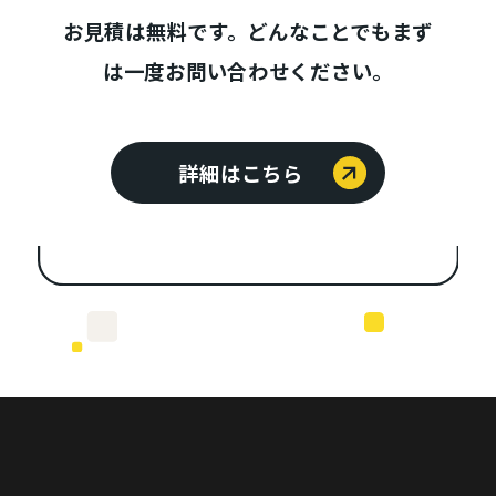
お見積は無料です。どんなことでもまず
は一度お問い合わせください。
詳細はこちら