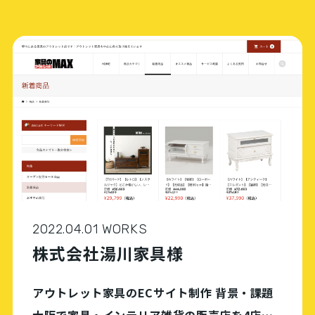
2022.04.01 WORKS
株式会社湯川家具様
アウトレット家具のECサイト制作 背景・課題
大阪で家具・インテリア雑貨の販売店を4店舗