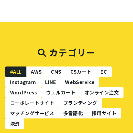
カテゴリー
#ALL
AWS
CMS
CSカート
EC
Instagram
LINE
WebService
WordPress
ウェルカート
オンライン注文
コーポレートサイト
ブランディング
マッチングサービス
多言語化
採用サイト
決済