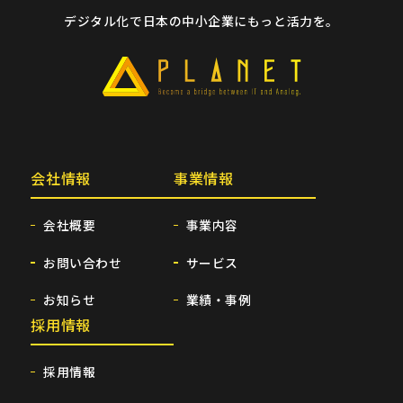
デジタル化で日本の中小企業にもっと活力を。
会社情報
事業情報
会社概要
事業内容
お問い合わせ
サービス
お知らせ
業績・事例
採用情報
採用情報