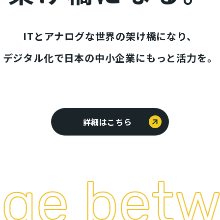
ITとアナログな世界の架け橋になり、
デジタル化で日本の中小企業にもっと活力を。
詳細はこちら
e betwe