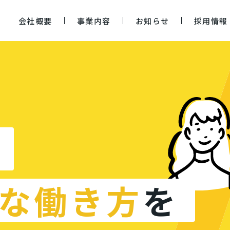
会社概要
事業内容
お知らせ
採用情報
な働き方
を