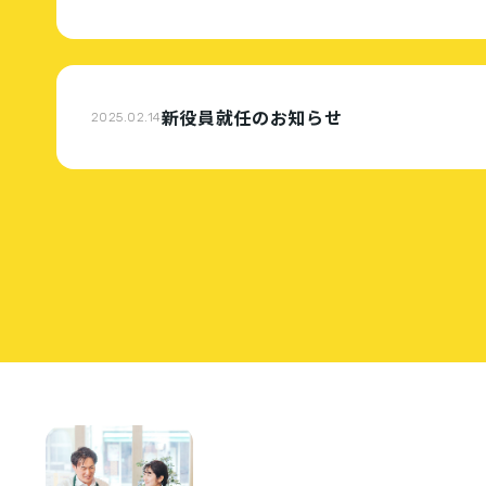
新役員就任のお知らせ
2025.02.14