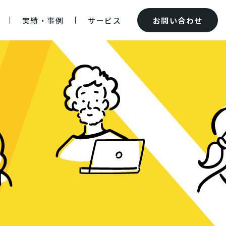
実績・事例
サービス
お問い合わせ