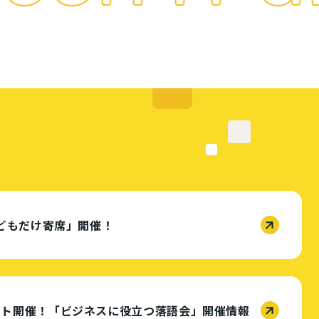
子どもだけ寄席」開催！
ント開催！「ビジネスに役立つ落語会」開催情報