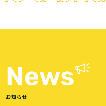
News
お知らせ