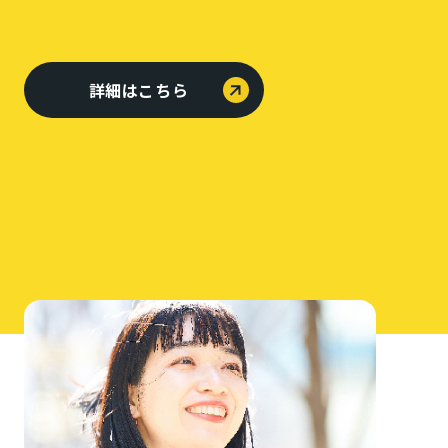
詳細はこちら