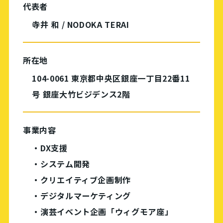
代表者
寺井 和 / NODOKA TERAI
所在地
104-0061 東京都中央区銀座⼀丁⽬22番11
号 銀座⼤⽵ビジデンス2階
事業内容
・DX⽀援
・システム開発
・クリエイティブ企画制作
・デジタルマーケティング
・演芸イベント企画「ウィグモア座」