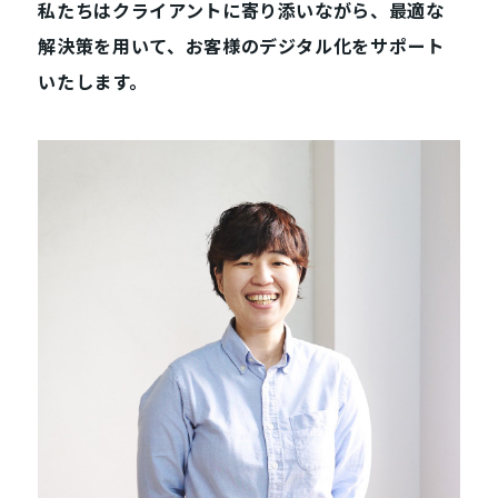
私たちはクライアントに寄り添いながら、最適な
解決策を用いて、お客様のデジタル化をサポート
いたします。