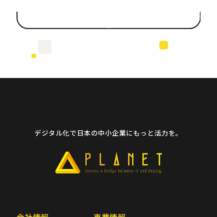
デジタル化で日本の中小企業にもっと活力を。