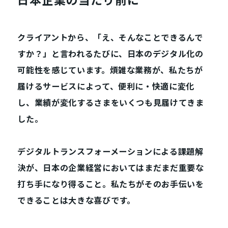
クライアントから、「え、そんなことできるんで
すか？」と言われるたびに、日本のデジタル化の
可能性を感じています。煩雑な業務が、私たちが
届けるサービスによって、便利に・快適に変化
し、業績が変化するさまをいくつも見届けてきま
した。
デジタルトランスフォーメーションによる課題解
決が、日本の企業経営においてはまだまだ重要な
打ち手になり得ること。私たちがそのお手伝いを
できることは大きな喜びです。