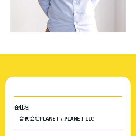
会社名
合同会社PLANET / PLANET LLC