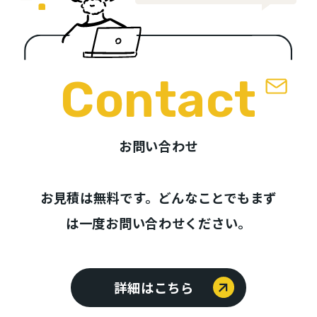
Contact
お問い合わせ
お見積は無料です。どんなことでもまず
は一度お問い合わせください。
詳細はこちら