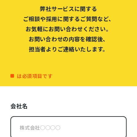
弊社サービスに関する
ご相談や採用に関するご質問など、
お気軽にお問い合わせください。
お問い合わせの内容を確認後、
担当者よりご連絡いたします。
は必須項目です
会社名