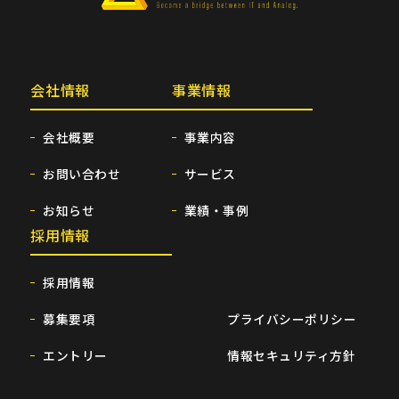
会社情報
事業情報
会社概要
事業内容
お問い合わせ
サービス
お知らせ
業績・事例
採用情報
採用情報
募集要項
プライバシーポリシー
エントリー
情報セキュリティ方針