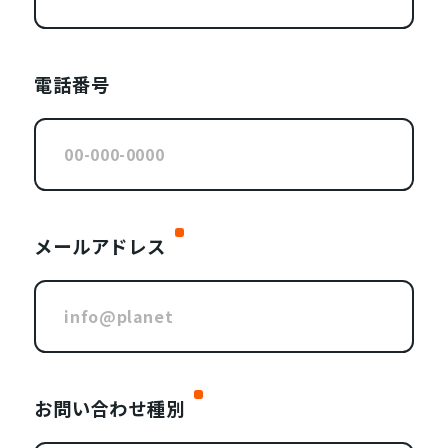
電話番号
メールアドレス
お問い合わせ種別