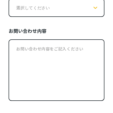
お問い合わせ内容