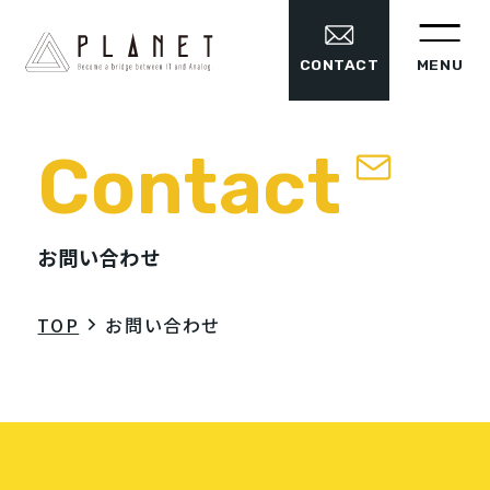
MENU
CONTACT
Contact
お問い合わせ
TOP
お問い合わせ