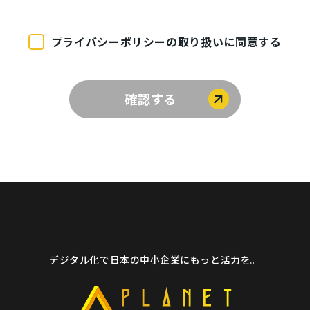
プライバシーポリシー
の取り扱いに同意する
デジタル化で日本の中小企業にもっと活力を。