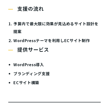
支援の流れ
予算内で最大限に効果が見込めるサイト設計を
提案
WordPressテーマを利用しECサイト制作
提供サービス
WordPress導入
ブランディング支援
ECサイト構築