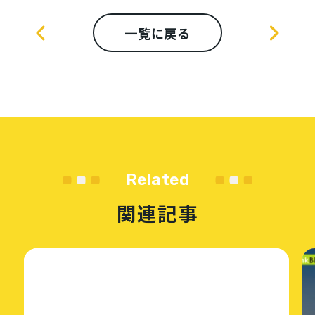
一覧に戻る
株式会社ON様
Related
関連記事