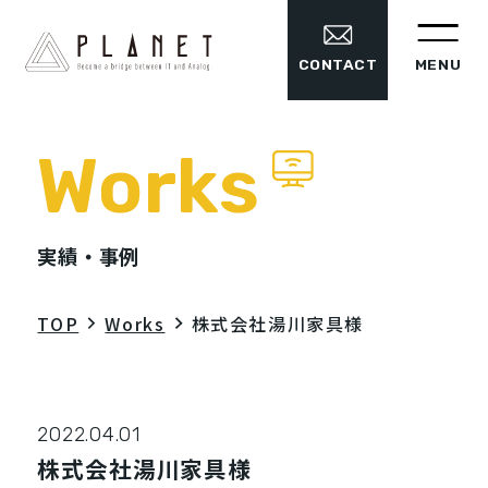
MENU
CONTACT
Works
実績・事例
TOP
Works
株式会社湯川家具様
2022.04.01
株式会社湯川家具様