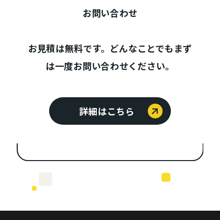
お問い合わせ
お見積は無料です。どんなことでもまず
は一度お問い合わせください。
詳細はこちら