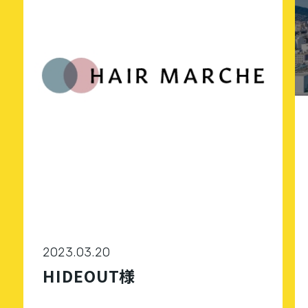
2023.03.20
HIDEOUT様