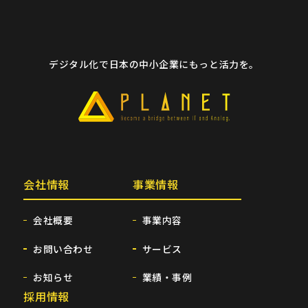
デジタル化で日本の中小企業にもっと活力を。
会社情報
事業情報
会社概要
事業内容
お問い合わせ
サービス
お知らせ
業績・事例
採用情報