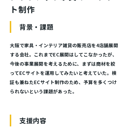
ト制作
背景・課題
大阪で家具・インテリア雑貨の販売店を4店舗展開
する会社。これまでEC展開はしてこなかったが、
今後の事業展開を考えるために、まずは商材を絞
ってECサイトを運用してみたいと考えていた。検
証も兼ねたECサイト制作のため、予算を多くつけ
られないという課題があった。
支援内容