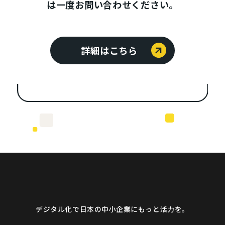
は一度お問い合わせください。
詳細はこちら
デジタル化で日本の中小企業にもっと活力を。