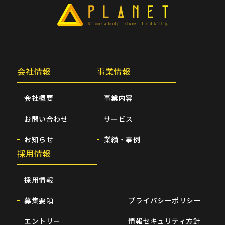
会社情報
事業情報
会社概要
事業内容
お問い合わせ
サービス
お知らせ
業績・事例
採用情報
採用情報
募集要項
プライバシーポリシー
エントリー
情報セキュリティ方針