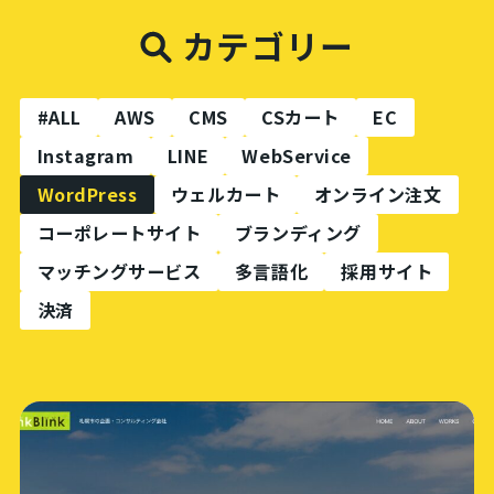
カテゴリー
#ALL
AWS
CMS
CSカート
EC
Instagram
LINE
WebService
WordPress
ウェルカート
オンライン注文
コーポレートサイト
ブランディング
マッチングサービス
多言語化
採用サイト
決済