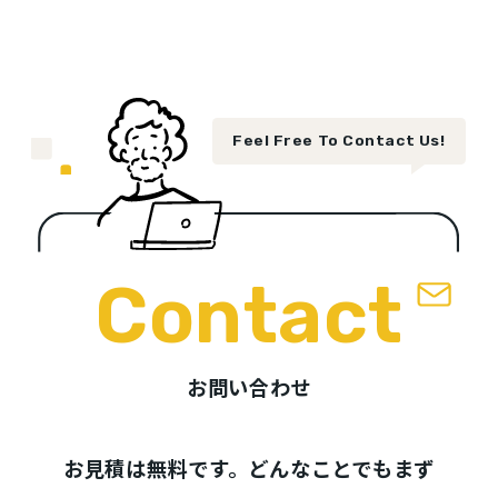
Feel Free To Contact Us!
Contact
お問い合わせ
お見積は無料です。どんなことでもまず