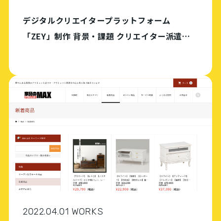
デジタルクリエイタープラットフォーム
「ZEY」制作 背景・課題 クリエイター派遣を
行う会社。プロジェクト毎にクリエイターを派
遣するという既存のマッチングシステムの非効
率さに課題を感じていた。同社が持つ人材デー
タベースを開 […]
2022.04.01 WORKS